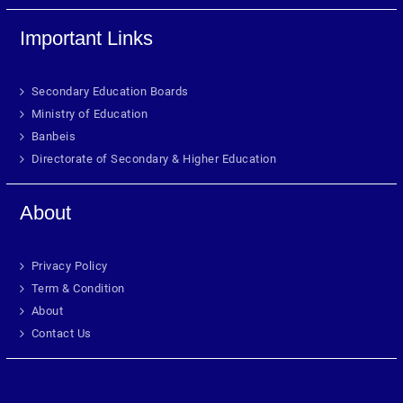
Important Links
Secondary Education Boards
Ministry of Education
Banbeis
Directorate of Secondary & Higher Education
About
Privacy Policy
Term & Condition
About
Contact Us