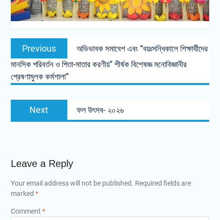
Previous
অভিভাবক সমাবেশ এবং “বয়ঃসন্ধিকালে শিক্ষার্থীদের
মানসিক পরিবর্তন ও পিতা-মাতার করণীয়” শীর্ষক বিশেষজ্ঞ মনোবিজ্ঞানীর
প্রেষণামুলক কর্মশালা”
Next
ফল উৎসব- ২০২৬
Leave a Reply
Your email address will not be published.
Required fields are
marked
*
Comment
*