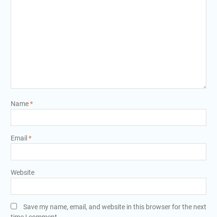
Name
*
Email
*
Website
Save my name, email, and website in this browser for the next
time I comment.