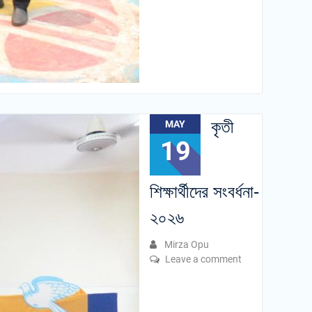
কৃতী
MAY
19
শিক্ষার্থীদের সংবর্ধনা-
২০২৬
Mirza Opu
Leave a comment