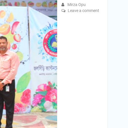
Mirza Opu
Leave a comment