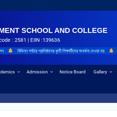
NMENT SCHOOL AND COLLEGE
code : 2581 | EIIN :139636
াপন
বিভিন্ন পর্যায়ে প্রতিষ্ঠানের কৃতী শিক্ষার্থীদের সংবর্ধনা দেওয়া হয়
ademics
Admission
Notice Board
Gallery