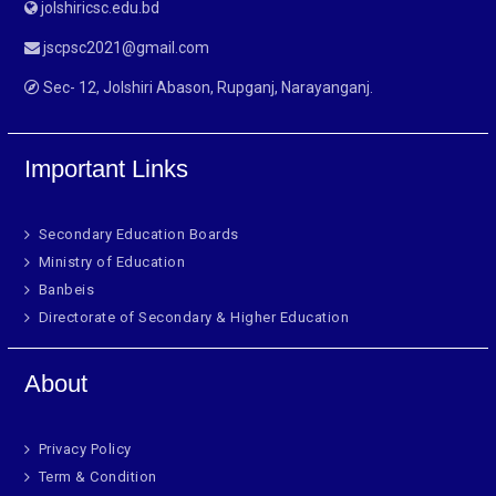
jolshiricsc.edu.bd
jscpsc2021@gmail.com
Sec- 12, Jolshiri Abason, Rupganj, Narayanganj.
Important Links
Secondary Education Boards
Ministry of Education
Banbeis
Directorate of Secondary & Higher Education
About
Privacy Policy
Term & Condition