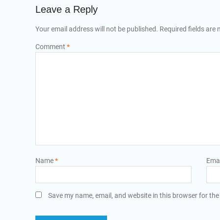
Leave a Reply
Your email address will not be published.
Required fields are
Comment
*
Name
*
Ema
Save my name, email, and website in this browser for the