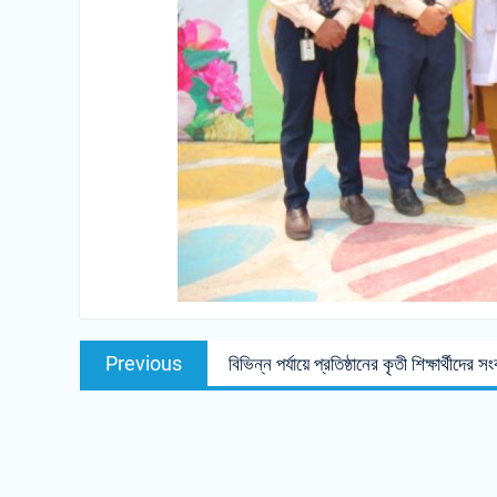
Previous
বিভিন্ন পর্যায়ে প্রতিষ্ঠানের কৃতী শিক্ষার্থীদের স