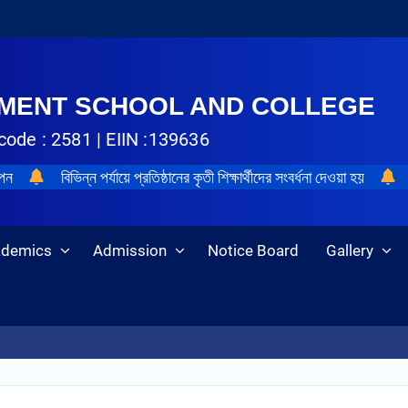
NMENT SCHOOL AND COLLEGE
code : 2581 | EIIN :139636
াপন
বিভিন্ন পর্যায়ে প্রতিষ্ঠানের কৃতী শিক্ষার্থীদের সংবর্ধনা দেওয়া হয়
ademics
Admission
Notice Board
Gallery