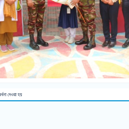
ংবর্ধনা দেওয়া হয়