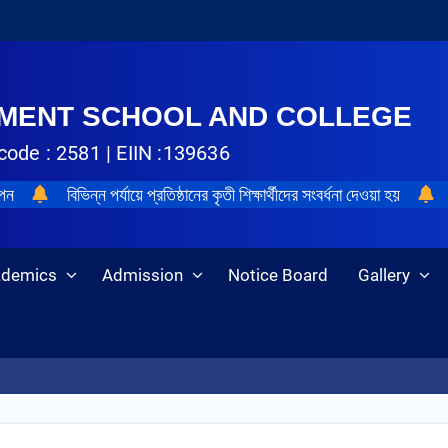
NMENT SCHOOL AND COLLEGE
code : 2581 | EIIN :139636
াপন
বিভিন্ন পর্যায়ে প্রতিষ্ঠানের কৃতী শিক্ষার্থীদের সংবর্ধনা দেওয়া হয়
ademics
Admission
Notice Board
Gallery