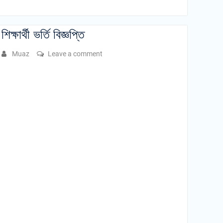
শিক্ষার্থী ভর্তি বিজ্ঞপ্তি
Muaz
Leave a comment