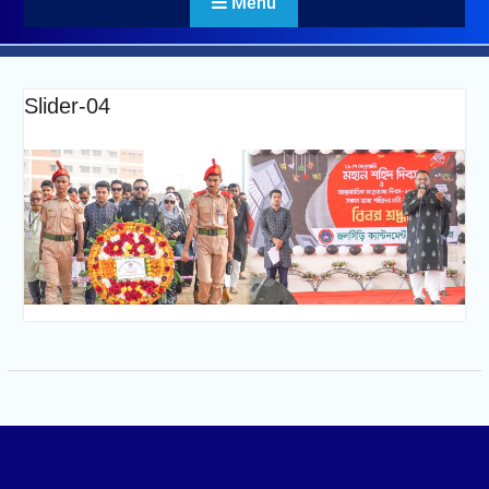
Menu
Slider-04