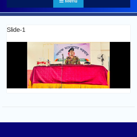
Menu
Slide-1