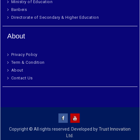
Ministry of Education
Banbeis
Directorate of Secondary & Higher Education
About
Privacy Policy
Term & Condition
About
Contact Us
Copyright © All rights reserved. Developed by
Trust Innovation
Ltd.