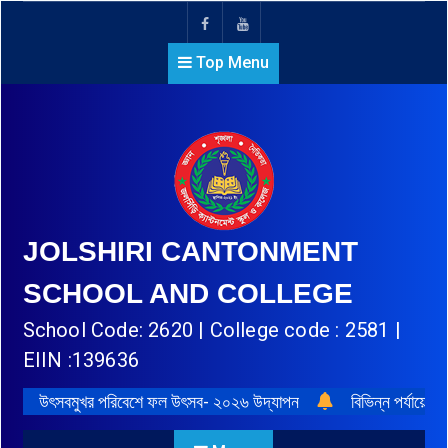
Top Menu
JOLSHIRI CANTONMENT
SCHOOL AND COLLEGE
School Code: 2620 | College code : 2581 |
EIIN :139636
উৎসবমুখর পরিবেশে ফল উৎসব- ২০২৬ উদ্‌যাপন
বিভিন্ন পর্যায়ে প্