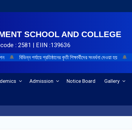
NMENT SCHOOL AND COLLEGE
code : 2581 | EIIN :139636
াপন
🔔
বিভিন্ন পর্যায়ে প্রতিষ্ঠানের কৃতী শিক্ষার্থীদের সংবর্ধনা দেওয়া হয়
🔔
demics
Admission
Notice Board
Gallery