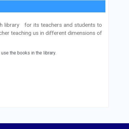
h library for its teachers and students to
eacher teaching us in different dimensions of
use the books in the library.