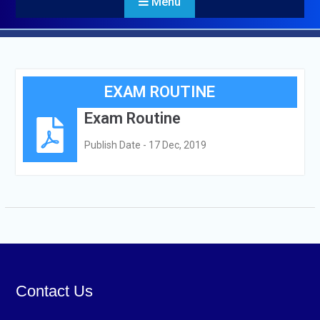
Menu
EXAM ROUTINE
Exam Routine
Publish Date - 17 Dec, 2019
Contact Us