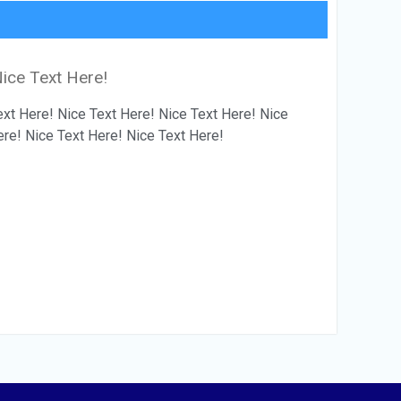
Nice Text Here!
ext Here! Nice Text Here! Nice Text Here! Nice
ere! Nice Text Here! Nice Text Here!