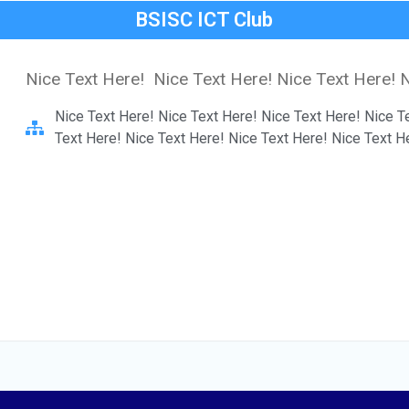
BSISC ICT Club
Nice Text Here! Nice Text Here! Nice Text Here! 
Nice Text Here! Nice Text Here! Nice Text Here! Nice T
Text Here! Nice Text Here! Nice Text Here! Nice Text H