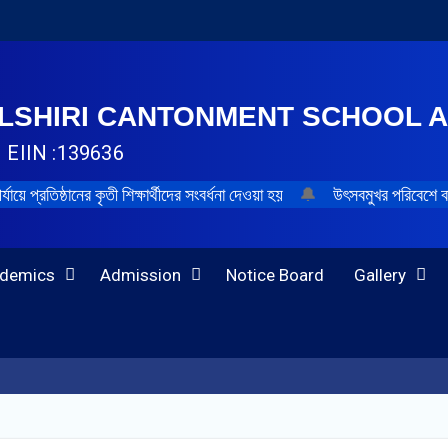
LSHIRI CANTONMENT SCHOOL 
| EIIN :139636
র্যায়ে প্রতিষ্ঠানের কৃতী শিক্ষার্থীদের সংবর্ধনা দেওয়া হয়
🔔
উৎসবমুখর পরিবেশে বা
demics
Admission
Notice Board
Gallery