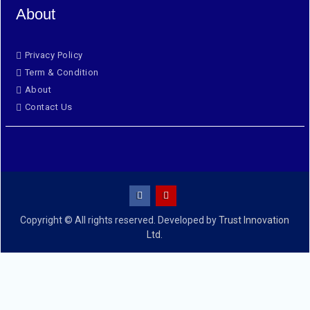
About
Privacy Policy
Term & Condition
About
Contact Us
Copyright © All rights reserved. Developed by
Trust Innovation
Ltd.