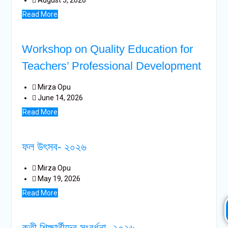
Read More
Workshop on Quality Education for
Teachers’ Professional Development
Mirza Opu
June 14, 2026
Read More
ফল উৎসব- ২০২৬
Mirza Opu
May 19, 2026
Read More
কৃতী শিক্ষার্থীদের সংবর্ধনা- ২০২৬